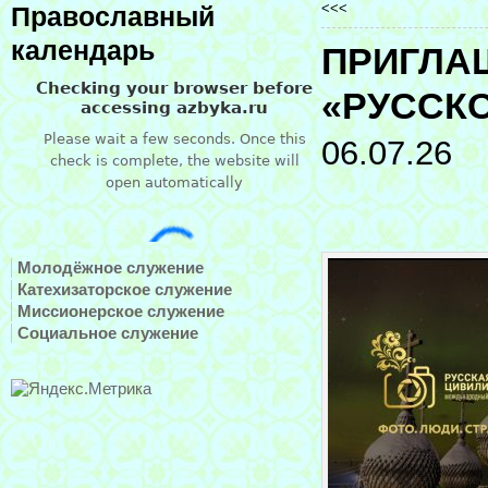
<<<
Православный
календарь
ПРИГЛА
«РУССК
06.07.26
Молодёжное служение
Катехизаторское служение
Миссионерское служение
Социальное служение