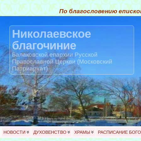
По благословению еписко
Николаевское
благочиние
Балаковской епархии Русской
Православной Церкви (Московский
Патриархат)
НОВОСТИ
ДУХОВЕНСТВО
ХРАМЫ
РАСПИСАНИЕ БОГ