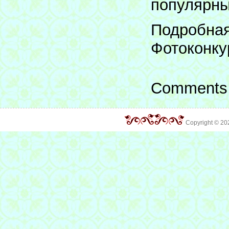
популярны
Подробная
Фотоконк
Comments 
Copyright © 2