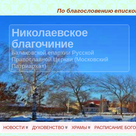
По благословению еписко
Николаевское
благочиние
Балаковской епархии Русской
Православной Церкви (Московский
Патриархат)
НОВОСТИ
ДУХОВЕНСТВО
ХРАМЫ
РАСПИСАНИЕ БОГ