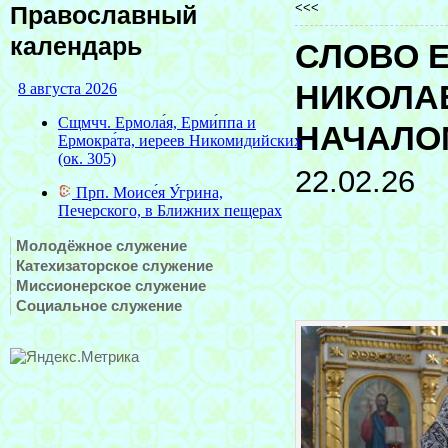
<<<
Православный
календарь
СЛОВО 
НИКОЛА
НАЧАЛО
22.02.26
Молодёжное служение
Катехизаторское служение
Миссионерское служение
Социальное служение