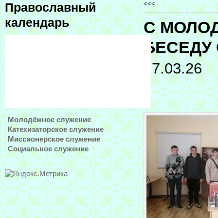
<<<
Православный
календарь
С МОЛО
БЕСЕДУ
17.03.26
Молодёжное служение
Катехизаторское служение
Миссионерское служение
Социальное служение