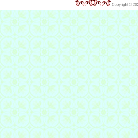
Copyright © 2