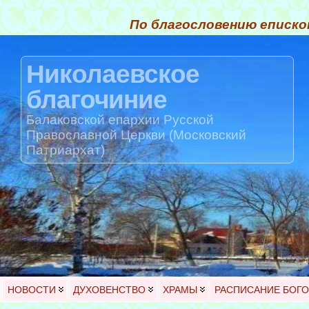
По благословению еписко
Николаевское
благочиние
Балаковской епархии Русской
Православной Церкви (Московский
Патриархат)
НОВОСТИ
ДУХОВЕНСТВО
ХРАМЫ
РАСПИСАНИЕ БОГ