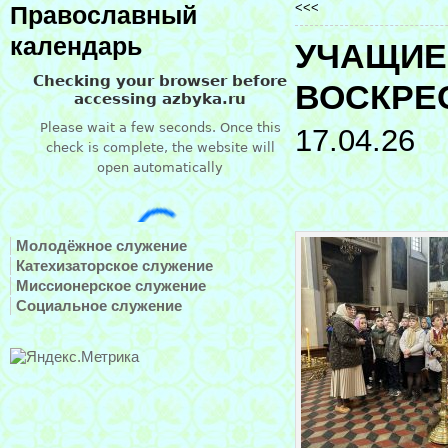
<<<
Православный
календарь
УЧАЩИЕ
ВОСКРЕ
17.04.26
Молодёжное служение
Катехизаторское служение
Миссионерское служение
Социальное служение