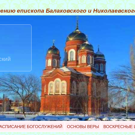
ению епископа Балаковского и Николаевско
ский
АСПИСАНИЕ БОГОСЛУЖЕНИЙ
ОСНОВЫ ВЕРЫ
ВОСКРЕСНЫЕ