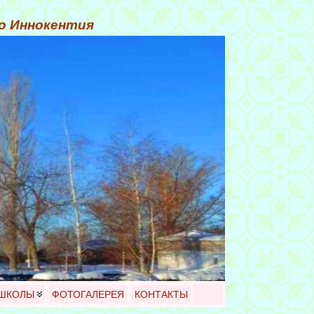
го Иннокентия
 ШКОЛЫ
ФОТОГАЛЕРЕЯ
КОНТАКТЫ