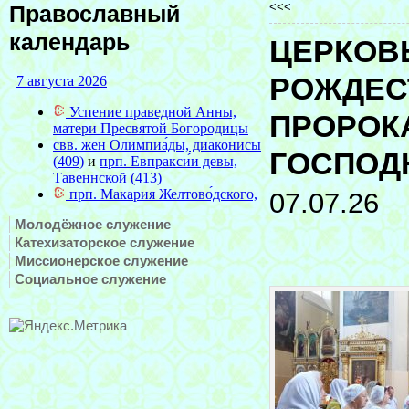
<<<
Православный
календарь
ЦЕРКОВ
РОЖДЕС
ПРОРОКА
ГОСПОД
07.07.26
Молодёжное служение
Катехизаторское служение
Миссионерское служение
Социальное служение