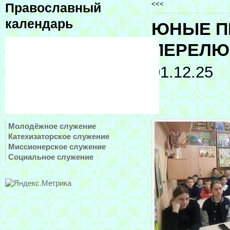
<<<
Православный
календарь
ЮНЫЕ П
ПЕРЕЛЮ
01.12.25
Молодёжное служение
Катехизаторское служение
Миссионерское служение
Социальное служение