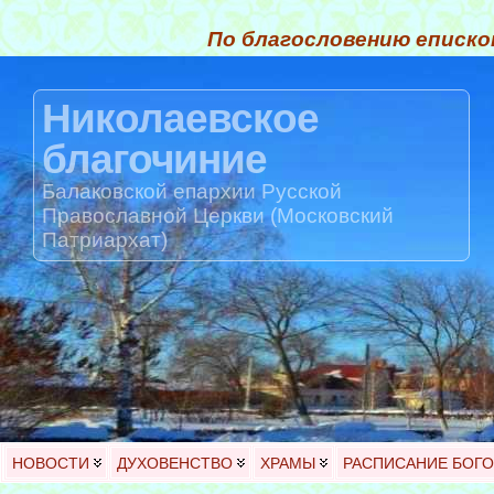
По благословению еписко
Николаевское
благочиние
Балаковской епархии Русской
Православной Церкви (Московский
Патриархат)
НОВОСТИ
ДУХОВЕНСТВО
ХРАМЫ
РАСПИСАНИЕ БОГ