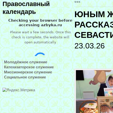
<<<
Православный
календарь
ЮНЫМ Ж
РАССКАЗ
СЕВАСТ
23.03.26
Молодёжное служение
Катехизаторское служение
Миссионерское служение
Социальное служение