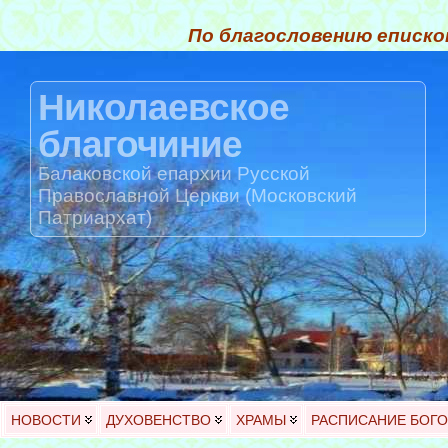
По благословению еписко
Николаевское
благочиние
Балаковской епархии Русской
Православной Церкви (Московский
Патриархат)
НОВОСТИ
ДУХОВЕНСТВО
ХРАМЫ
РАСПИСАНИЕ БОГ