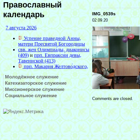
Православный
календарь
IMG_0539s
02.09.20
Молодёжное служение
Катехизаторское служение
Миссионерское служение
Социальное служение
Comments are closed.