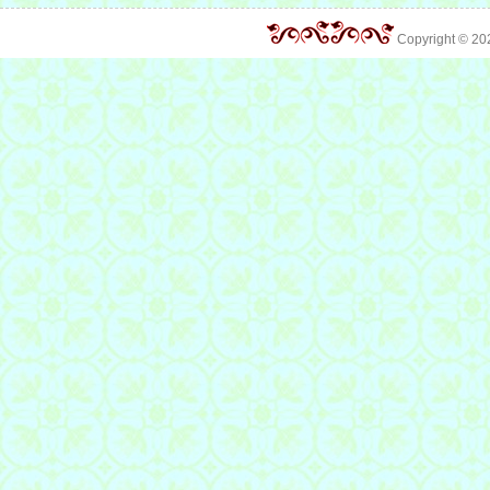
Copyright © 2