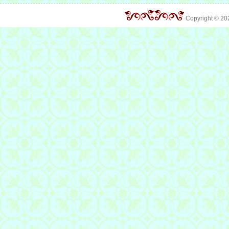
Copyright © 2