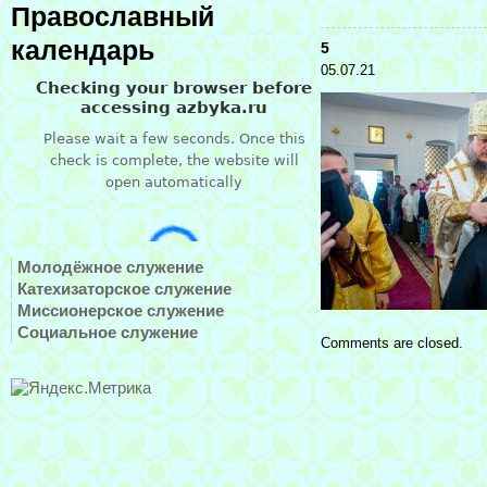
Православный
календарь
5
05.07.21
Молодёжное служение
Катехизаторское служение
Миссионерское служение
Социальное служение
Comments are closed.