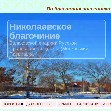
По благословению еписко
Николаевское
благочиние
Балаковской епархии Русской
Православной Церкви (Московский
Патриархат)
НОВОСТИ
ДУХОВЕНСТВО
ХРАМЫ
РАСПИСАНИЕ БОГ