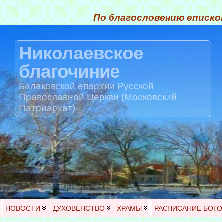
По благословению еписко
Николаевское
благочиние
Балаковской епархии Русской
Православной Церкви (Московский
Патриархат)
НОВОСТИ
ДУХОВЕНСТВО
ХРАМЫ
РАСПИСАНИЕ БОГ