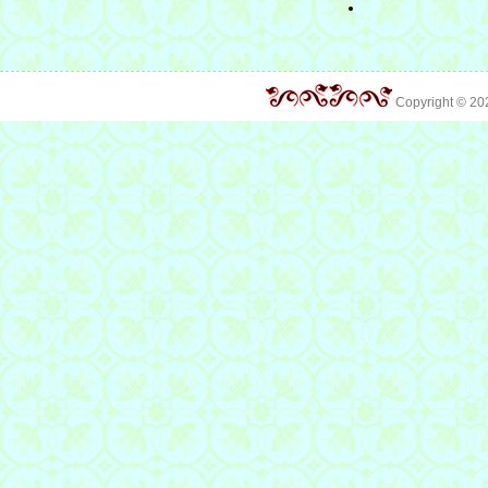
Copyright © 2