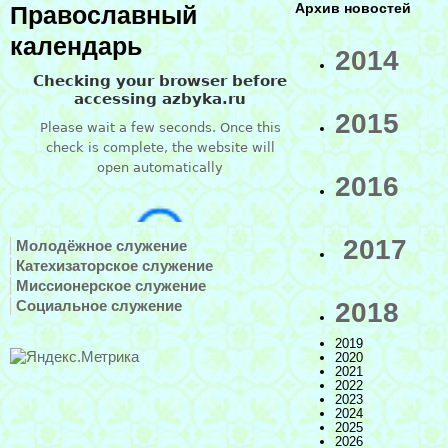
Архив новостей
Православный
календарь
2014
2015
2016
2017
Молодёжное служение
Катехизаторское служение
Миссионерское служение
Социальное служение
2018
2019
2020
2021
2022
2023
2024
2025
2026