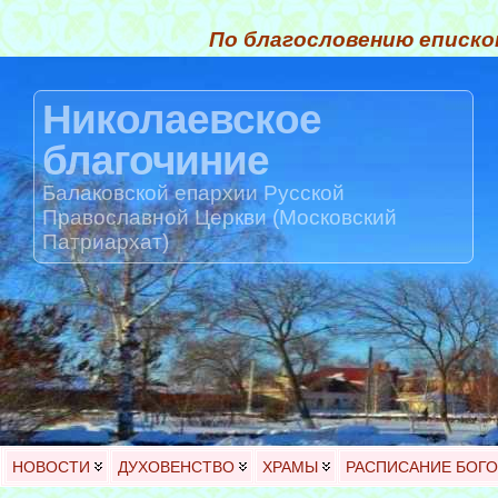
По благословению еписко
Николаевское
благочиние
Балаковской епархии Русской
Православной Церкви (Московский
Патриархат)
НОВОСТИ
ДУХОВЕНСТВО
ХРАМЫ
РАСПИСАНИЕ БОГ