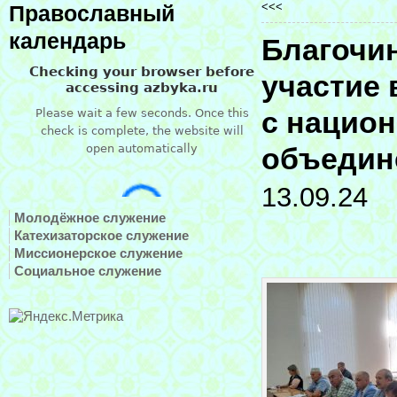
<<<
Православный
календарь
Благочи
участие 
с нацио
объедин
13.09.24
Молодёжное служение
Катехизаторское служение
Миссионерское служение
Социальное служение