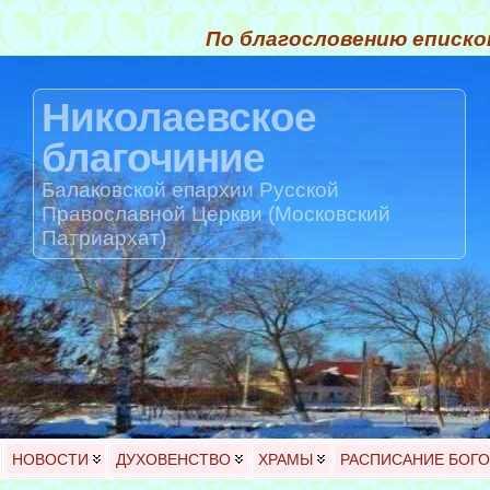
По благословению еписко
Николаевское
благочиние
Балаковской епархии Русской
Православной Церкви (Московский
Патриархат)
НОВОСТИ
ДУХОВЕНСТВО
ХРАМЫ
РАСПИСАНИЕ БОГ