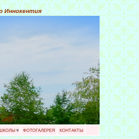
го Иннокентия
 ШКОЛЫ
ФОТОГАЛЕРЕЯ
КОНТАКТЫ