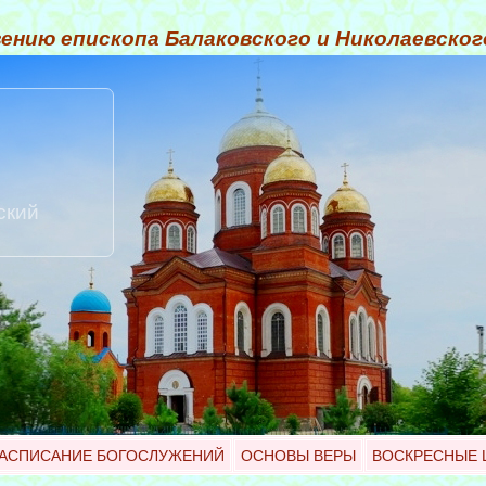
ению епископа Балаковского и Николаевско
ский
АСПИСАНИЕ БОГОСЛУЖЕНИЙ
ОСНОВЫ ВЕРЫ
ВОСКРЕСНЫЕ