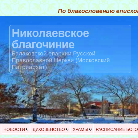
По благословению еписко
Николаевское
благочиние
Балаковской епархии Русской
Православной Церкви (Московский
Патриархат)
НОВОСТИ
ДУХОВЕНСТВО
ХРАМЫ
РАСПИСАНИЕ БОГ