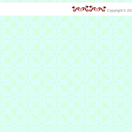
Copyright © 2