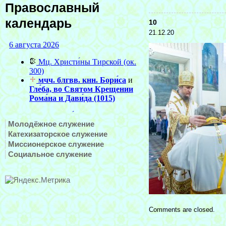
Православный
календарь
10
21.12.20
Молодёжное служение
Катехизаторское служение
Миссионерское служение
Социальное служение
Comments are closed.