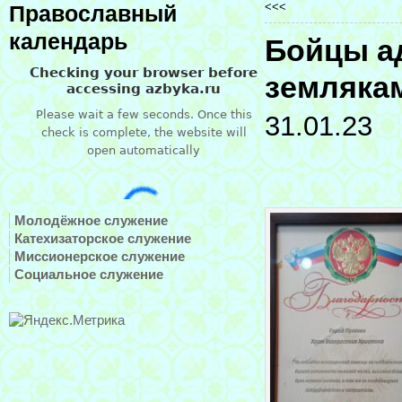
<<<
Православный
календарь
Бойцы а
земляка
31.01.23
Молодёжное служение
Катехизаторское служение
Миссионерское служение
Социальное служение