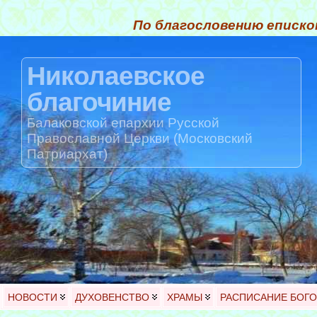
По благословению еписко
Николаевское
благочиние
Балаковской епархии Русской
Православной Церкви (Московский
Патриархат)
НОВОСТИ
ДУХОВЕНСТВО
ХРАМЫ
РАСПИСАНИЕ БОГ