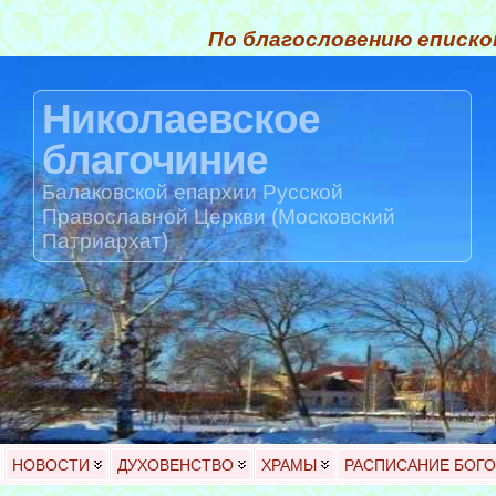
По благословению еписко
Николаевское
благочиние
Балаковской епархии Русской
Православной Церкви (Московский
Патриархат)
НОВОСТИ
ДУХОВЕНСТВО
ХРАМЫ
РАСПИСАНИЕ БОГ