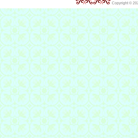
Copyright © 2