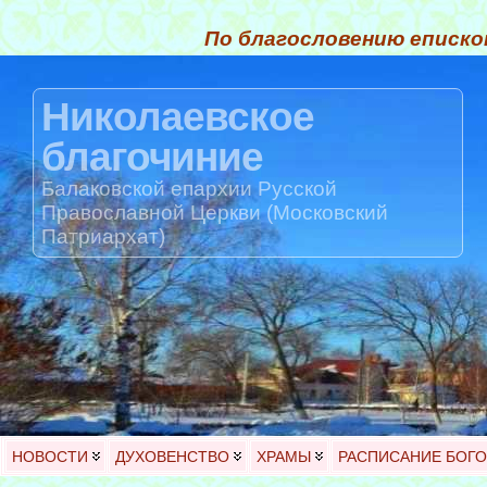
По благословению еписко
Николаевское
благочиние
Балаковской епархии Русской
Православной Церкви (Московский
Патриархат)
НОВОСТИ
ДУХОВЕНСТВО
ХРАМЫ
РАСПИСАНИЕ БОГ