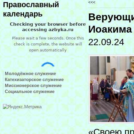
<<<
Православный
календарь
Верующи
Иоакима
22.09.24
Молодёжное служение
Катехизаторское служение
Миссионерское служение
Социальное служение
«Своею пр