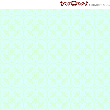
Copyright © 2