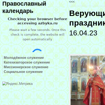
<<<
Православный
календарь
Верующи
праздник
16.04.23
Молодёжное служение
Катехизаторское служение
Миссионерское служение
Социальное служение