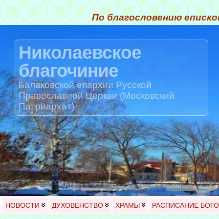
По благословению еписко
Николаевское
благочиние
Балаковской епархии Русской
Православной Церкви (Московский
Патриархат)
НОВОСТИ
ДУХОВЕНСТВО
ХРАМЫ
РАСПИСАНИЕ БОГ