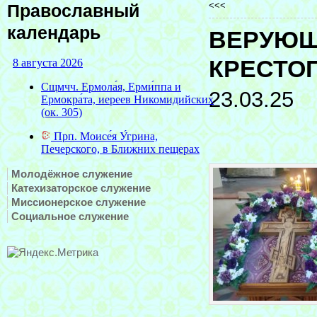
<<<
Православный
календарь
ВЕРУЮЩ
КРЕСТО
23.03.25
Молодёжное служение
Катехизаторское служение
Миссионерское служение
Социальное служение