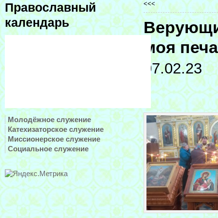
<<<
Православный
календарь
Верующи
моя печ
07.02.23
Молодёжное служение
Катехизаторское служение
Миссионерское служение
Социальное служение