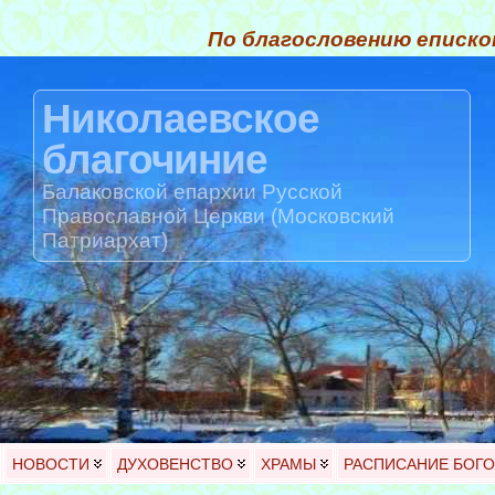
По благословению еписко
Николаевское
благочиние
Балаковской епархии Русской
Православной Церкви (Московский
Патриархат)
НОВОСТИ
ДУХОВЕНСТВО
ХРАМЫ
РАСПИСАНИЕ БОГ