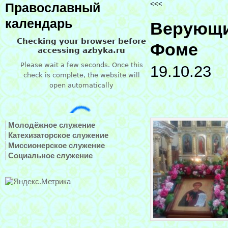
<<<
Православный
календарь
Верующи
Фоме
19.10.23
Молодёжное служение
Катехизаторское служение
Миссионерское служение
Социальное служение