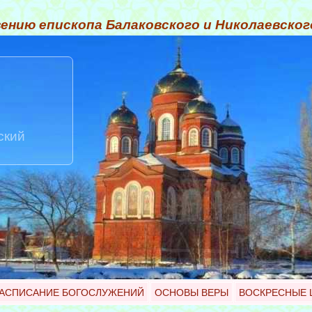
ению епископа Балаковского и Николаевско
ский
АСПИСАНИЕ БОГОСЛУЖЕНИЙ
ОСНОВЫ ВЕРЫ
ВОСКРЕСНЫЕ