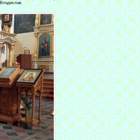
 Владислав.