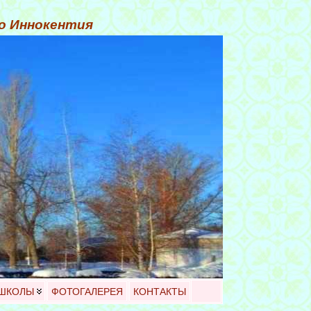
го Иннокентия
 ШКОЛЫ
ФОТОГАЛЕРЕЯ
КОНТАКТЫ