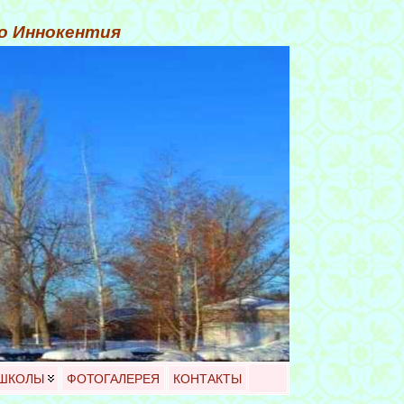
го Иннокентия
 ШКОЛЫ
ФОТОГАЛЕРЕЯ
КОНТАКТЫ