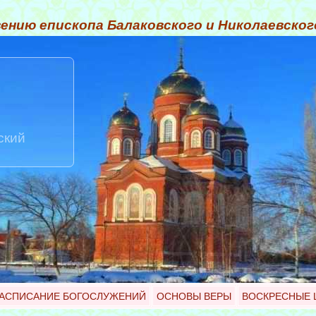
ению епископа Балаковского и Николаевско
ский
АСПИСАНИЕ БОГОСЛУЖЕНИЙ
ОСНОВЫ ВЕРЫ
ВОСКРЕСНЫЕ