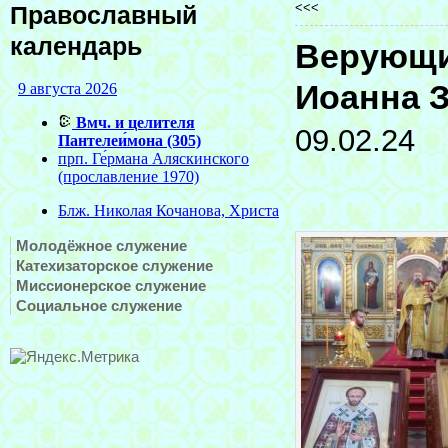
<<<
Православный
календарь
Верующи
Иоанна 
09.02.24
Молодёжное служение
Катехизаторское служение
Миссионерское служение
Социальное служение