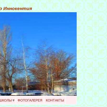
го Иннокентия
 ШКОЛЫ
ФОТОГАЛЕРЕЯ
КОНТАКТЫ