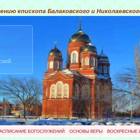
ению епископа Балаковского и Николаевско
ский
АСПИСАНИЕ БОГОСЛУЖЕНИЙ
ОСНОВЫ ВЕРЫ
ВОСКРЕСНЫЕ