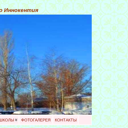
го Иннокентия
 ШКОЛЫ
ФОТОГАЛЕРЕЯ
КОНТАКТЫ