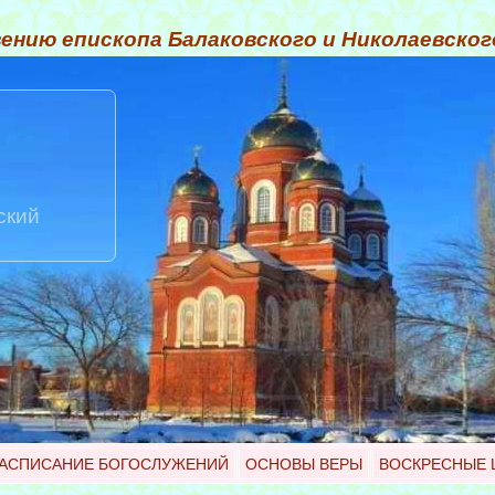
ению епископа Балаковского и Николаевско
ский
АСПИСАНИЕ БОГОСЛУЖЕНИЙ
ОСНОВЫ ВЕРЫ
ВОСКРЕСНЫЕ