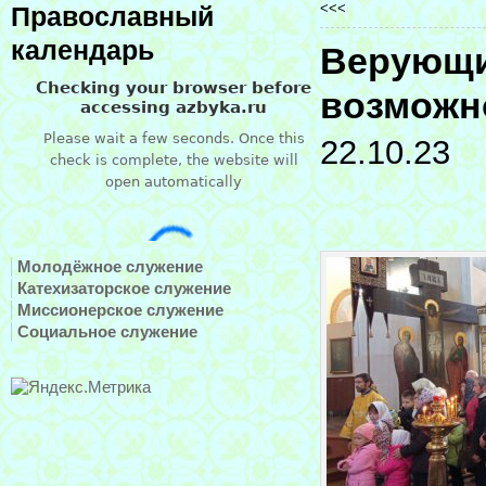
<<<
Православный
календарь
Верующи
возможн
22.10.23
Молодёжное служение
Катехизаторское служение
Миссионерское служение
Социальное служение