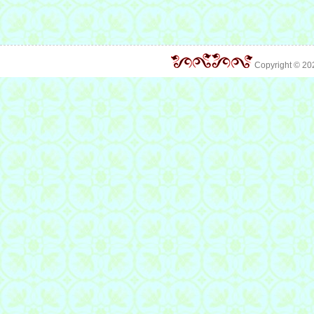
Copyright © 2