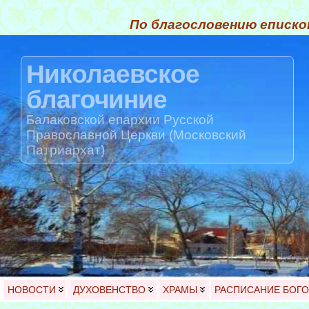
По благословению еписко
Николаевское
благочиние
Балаковской епархии Русской
Православной Церкви (Московский
Патриархат)
НОВОСТИ
ДУХОВЕНСТВО
ХРАМЫ
РАСПИСАНИЕ БОГ