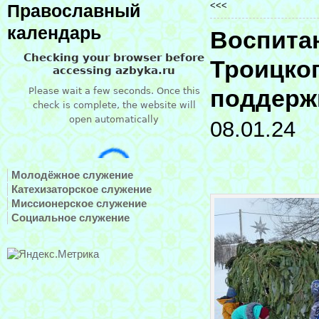
<<<
Православный
календарь
Воспита
Троицког
поддерж
08.01.24
Молодёжное служение
Катехизаторское служение
Миссионерское служение
Социальное служение