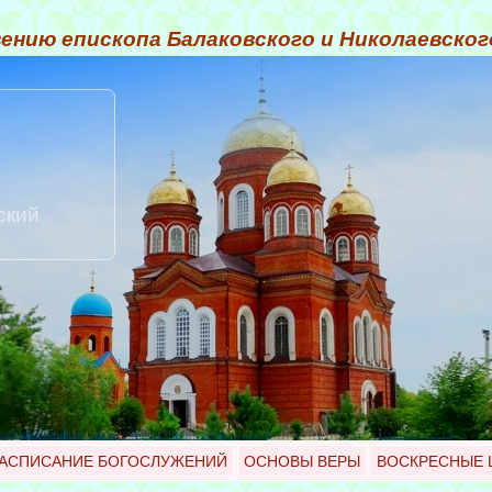
ению епископа Балаковского и Николаевско
ский
АСПИСАНИЕ БОГОСЛУЖЕНИЙ
ОСНОВЫ ВЕРЫ
ВОСКРЕСНЫЕ