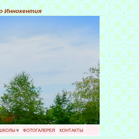
го Иннокентия
 ШКОЛЫ
ФОТОГАЛЕРЕЯ
КОНТАКТЫ