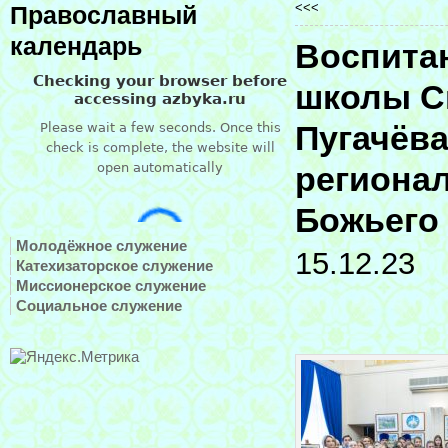
<<<
Православный
календарь
Воспита
школы С
Пугачёва
регионал
Божьего
Молодёжное служение
15.12.23
Катехизаторское служение
Миссионерское служение
Социальное служение