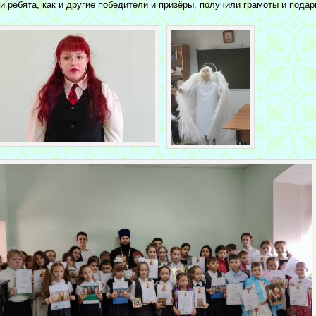
и ребята, как и другие победители и призёры, получили грамоты и подар