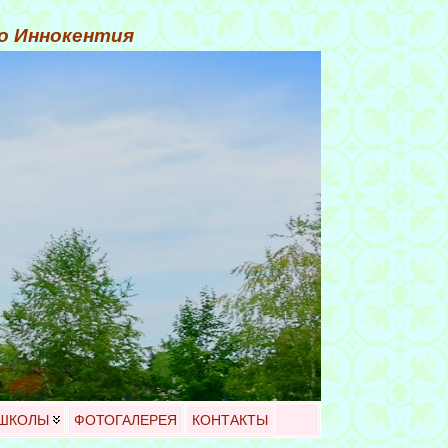
го Иннокентия
 ШКОЛЫ
ФОТОГАЛЕРЕЯ
КОНТАКТЫ