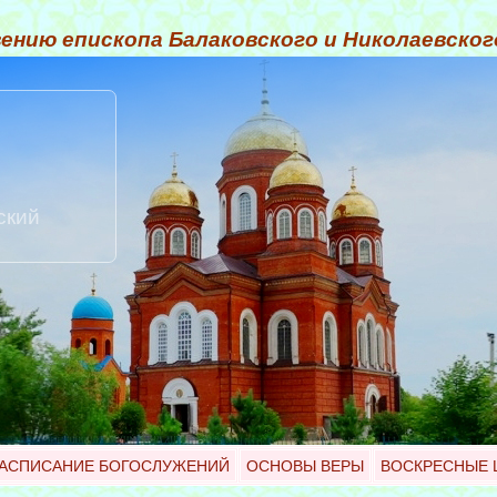
ению епископа Балаковского и Николаевско
ский
АСПИСАНИЕ БОГОСЛУЖЕНИЙ
ОСНОВЫ ВЕРЫ
ВОСКРЕСНЫЕ