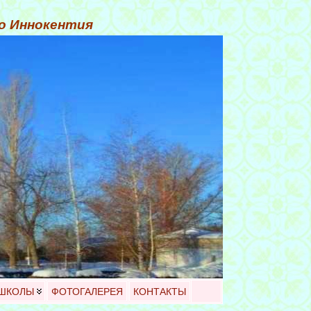
го Иннокентия
 ШКОЛЫ
ФОТОГАЛЕРЕЯ
КОНТАКТЫ