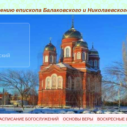
ению епископа Балаковского и Николаевско
ский
АСПИСАНИЕ БОГОСЛУЖЕНИЙ
ОСНОВЫ ВЕРЫ
ВОСКРЕСНЫЕ