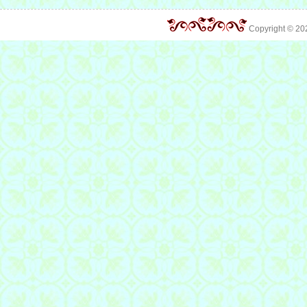
Copyright © 2