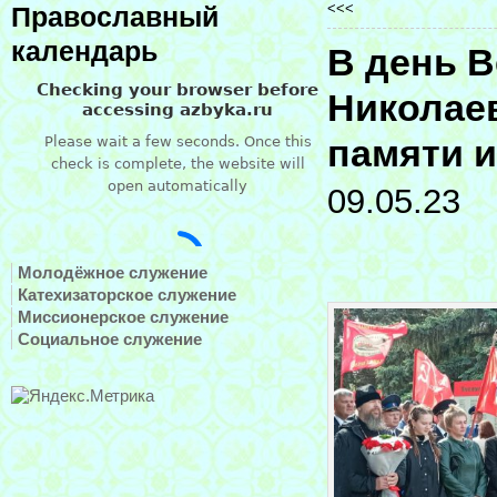
<<<
Православный
календарь
В день 
Николаев
памяти и
09.05.23
Молодёжное служение
Катехизаторское служение
Миссионерское служение
Социальное служение