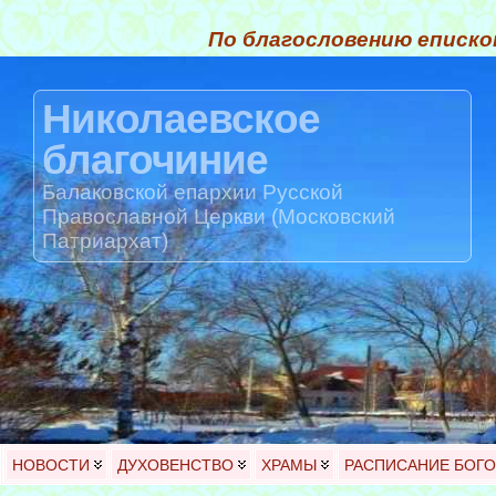
По благословению еписко
Николаевское
благочиние
Балаковской епархии Русской
Православной Церкви (Московский
Патриархат)
НОВОСТИ
ДУХОВЕНСТВО
ХРАМЫ
РАСПИСАНИЕ БОГ