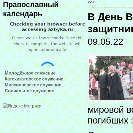
<<<
Православный
календарь
В День 
защитни
09.05.22
Молодёжное служение
Катехизаторское служение
Миссионерское служение
Социальное служение
мировой в
погибших 