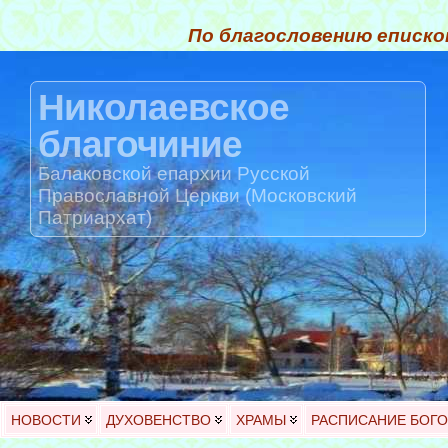
По благословению еписко
Николаевское
благочиние
Балаковской епархии Русской
Православной Церкви (Московский
Патриархат)
НОВОСТИ
ДУХОВЕНСТВО
ХРАМЫ
РАСПИСАНИЕ БОГ