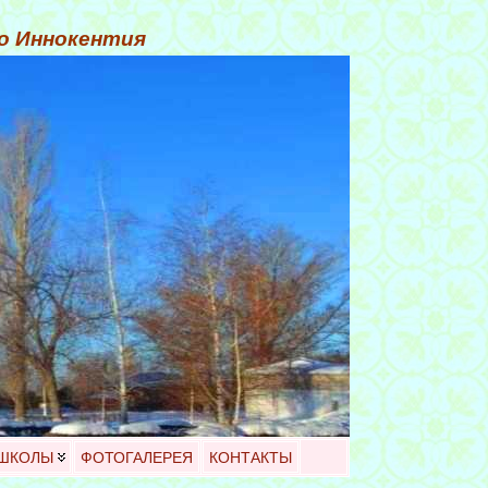
го Иннокентия
 ШКОЛЫ
ФОТОГАЛЕРЕЯ
КОНТАКТЫ