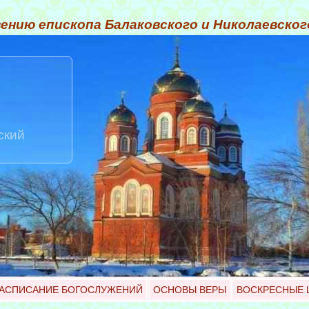
ению епископа Балаковского и Николаевско
ский
АСПИСАНИЕ БОГОСЛУЖЕНИЙ
ОСНОВЫ ВЕРЫ
ВОСКРЕСНЫЕ