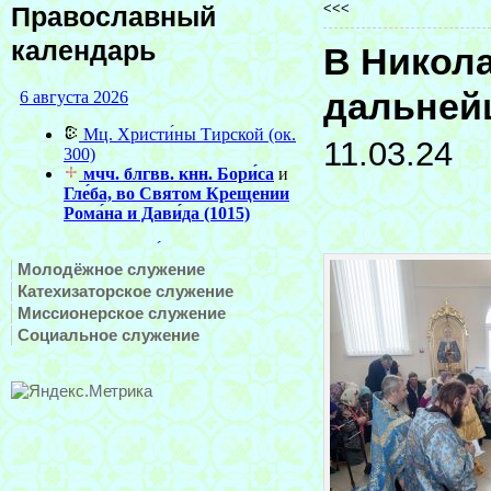
<<<
Православный
календарь
В Никол
дальней
11.03.24
Молодёжное служение
Катехизаторское служение
Миссионерское служение
Социальное служение