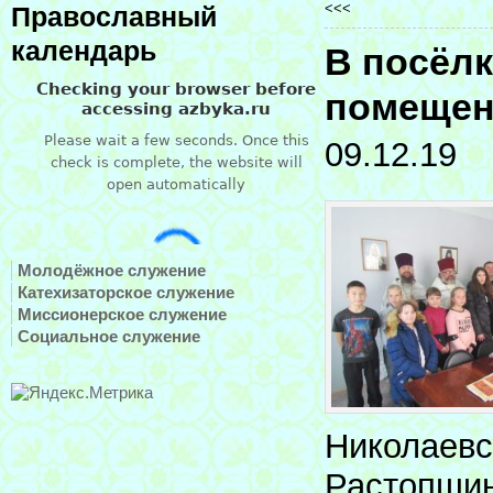
<<<
Православный
календарь
В посёлк
помещен
09.12.19
Молодёжное служение
Катехизаторское служение
Миссионерское служение
Социальное служение
Николаевс
Растопшин