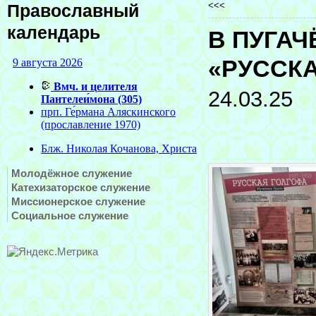
<<<
Православный
календарь
В ПУГА
«РУССК
24.03.25
Молодёжное служение
Катехизаторское служение
Миссионерское служение
Социальное служение