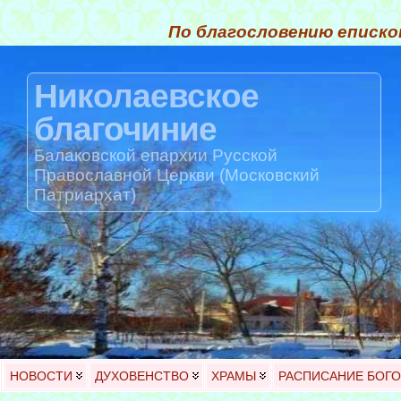
По благословению еписко
Николаевское
благочиние
Балаковской епархии Русской
Православной Церкви (Московский
Патриархат)
НОВОСТИ
ДУХОВЕНСТВО
ХРАМЫ
РАСПИСАНИЕ БОГ