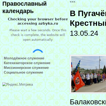
<<<
Православный
календарь
В Пугач
Крестны
13.05.24
Молодёжное служение
Катехизаторское служение
Миссионерское служение
Социальное служение
Балаковск