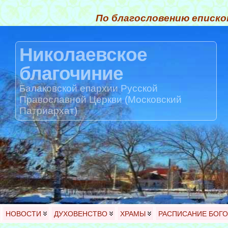
По благословению еписко
Николаевское
благочиние
Балаковской епархии Русской
Православной Церкви (Московский
Патриархат)
НОВОСТИ
ДУХОВЕНСТВО
ХРАМЫ
РАСПИСАНИЕ БОГ