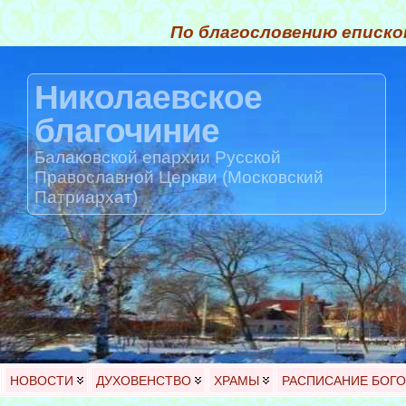
По благословению еписко
Николаевское
благочиние
Балаковской епархии Русской
Православной Церкви (Московский
Патриархат)
НОВОСТИ
ДУХОВЕНСТВО
ХРАМЫ
РАСПИСАНИЕ БОГ