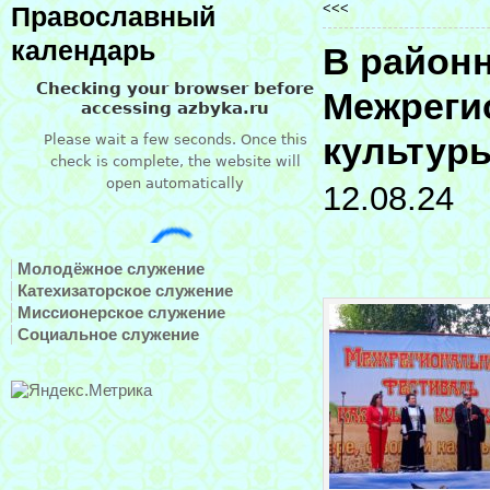
<<<
Православный
календарь
В районн
Межреги
культуры
12.08.24
Молодёжное служение
Катехизаторское служение
Миссионерское служение
Социальное служение