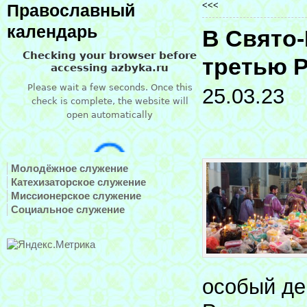
<<<
Православный
календарь
В Свято
третью 
25.03.23
Молодёжное служение
Катехизаторское служение
Миссионерское служение
Социальное служение
особый де