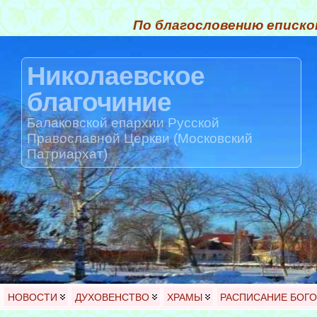
По благословению еписко
Николаевское
благочиние
Балаковской епархии Русской
Православной Церкви (Московский
Патриархат)
НОВОСТИ
ДУХОВЕНСТВО
ХРАМЫ
РАСПИСАНИЕ БОГ