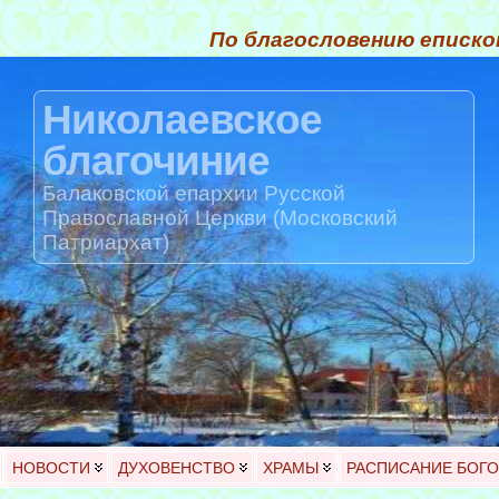
По благословению еписко
Николаевское
благочиние
Балаковской епархии Русской
Православной Церкви (Московский
Патриархат)
НОВОСТИ
ДУХОВЕНСТВО
ХРАМЫ
РАСПИСАНИЕ БОГ