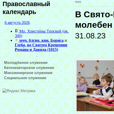
<<<
Православный
календарь
В Свято
молебен 
31.08.23
Молодёжное служение
Катехизаторское служение
Миссионерское служение
Социальное служение