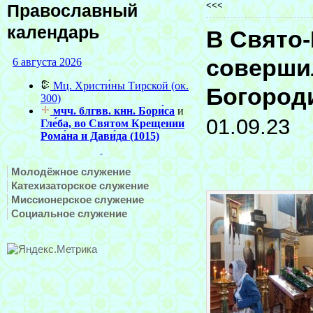
<<<
Православный
календарь
В Свято-
соверши
Богород
01.09.23
Молодёжное служение
Катехизаторское служение
Миссионерское служение
Социальное служение