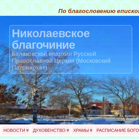
По благословению еписко
Николаевское
благочиние
Балаковской епархии Русской
Православной Церкви (Московский
Патриархат)
НОВОСТИ
ДУХОВЕНСТВО
ХРАМЫ
РАСПИСАНИЕ БОГ