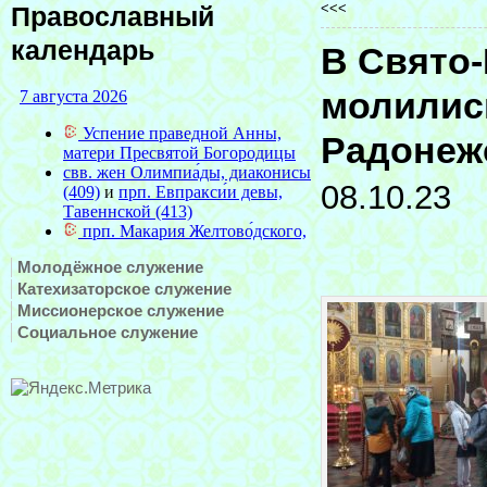
<<<
Православный
календарь
В Свято-
молилис
Радонеж
08.10.23
Молодёжное служение
Катехизаторское служение
Миссионерское служение
Социальное служение