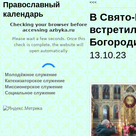
<<<
Православный
календарь
В Свято-
встрети
Богород
13.10.23
Молодёжное служение
Катехизаторское служение
Миссионерское служение
Социальное служение