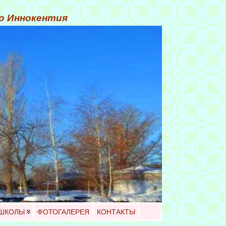
го Иннокентия
 ШКОЛЫ
ФОТОГАЛЕРЕЯ
КОНТАКТЫ